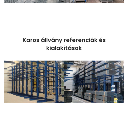
Karos állvány referenciák és
kialakítások