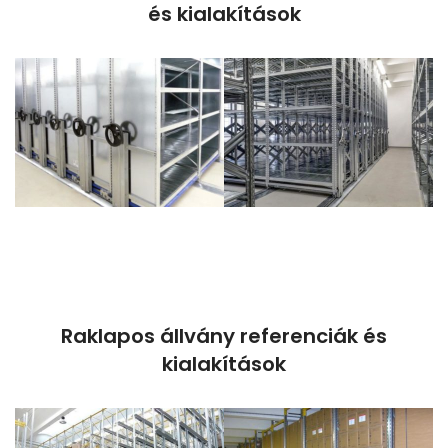
és kialakítások
Raklapos állvány referenciák és
kialakítások